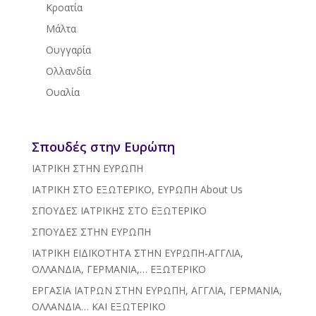
Κροατία
Μάλτα
Ουγγαρία
Ολλανδία
Ουαλία
Σπουδές στην Ευρώπη
ΙΑΤΡΙΚΗ ΣΤΗΝ ΕΥΡΩΠΗ
ΙΑΤΡΙΚΗ ΣΤΟ ΕΞΩΤΕΡΙΚΟ, ΕΥΡΩΠΗ
About Us
ΣΠΟΥΔΕΣ ΙΑΤΡΙΚΗΣ ΣΤΟ ΕΞΩΤΕΡΙΚΟ
ΣΠΟΥΔΕΣ ΣΤΗΝ ΕΥΡΩΠΗ
ΙΑΤΡΙΚΗ ΕΙΔΙΚΟΤΗΤΑ ΣΤΗΝ ΕΥΡΩΠΗ-ΑΓΓΛΙΑ,
ΟΛΛΑΝΔΙΑ, ΓΕΡΜΑΝΙΑ,… ΕΞΩΤΕΡΙΚΟ
ΕΡΓΑΣΙΑ ΙΑΤΡΩΝ ΣΤΗΝ ΕΥΡΩΠΗ, ΑΓΓΛΙΑ, ΓΕΡΜΑΝΙΑ,
ΟΛΛΑΝΔΙΑ… ΚΑΙ ΕΞΩΤΕΡΙΚΟ