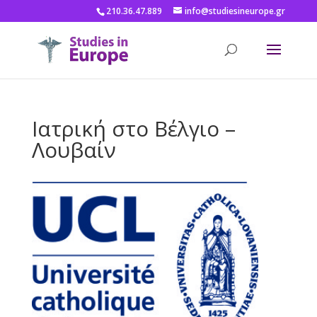
210.36.47.889
info@studiesineurope.gr
Ιατρική στο Βέλγιο –
Λουβαίν