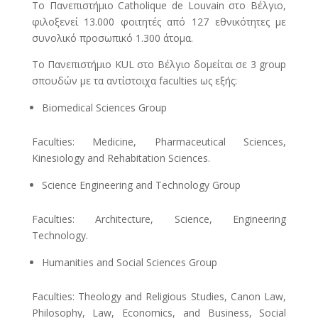
Το Πανεπιστήμιο Catholique de Louvain στο Βέλγιο,
φιλοξενεί 13.000 φοιτητές από 127 εθνικότητες με
συνολικό προσωπικό 1.300 άτομα.
Το Πανεπιστήμιο KUL στο Βέλγιο δομείται σε 3 group
σπουδών με τα αντίστοιχα faculties ως εξής:
Biomedical Sciences Group
Faculties: Medicine, Pharmaceutical Sciences,
Kinesiology and Rehabitation Sciences.
Science Engineering and Technology Group
Faculties: Architecture, Science, Engineering
Technology.
Humanities and Social Sciences Group
Faculties: Theology and Religious Studies, Canon Law,
Philosophy, Law, Economics, and Business, Social