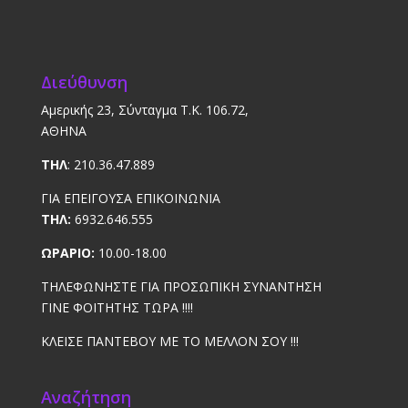
Διεύθυνση
Αμερικής 23, Σύνταγμα Τ.Κ. 106.72,
ΑΘΗΝΑ
ΤΗΛ
: 210.36.47.889
ΓΙΑ ΕΠΕΙΓΟΥΣΑ ΕΠΙΚΟΙΝΩΝΙΑ
ΤΗΛ:
6932.646.555
ΩΡΑΡΙΟ:
10.00-18.00
ΤΗΛΕΦΩΝΗΣΤΕ ΓΙΑ ΠΡΟΣΩΠΙΚΗ ΣΥΝΑΝΤΗΣΗ
ΓΙΝΕ ΦΟΙΤΗΤΗΣ ΤΩΡΑ !!!!
ΚΛΕΙΣΕ ΠΑΝΤΕΒΟΥ ΜΕ ΤΟ ΜΕΛΛΟΝ ΣΟΥ !!!
Αναζήτηση