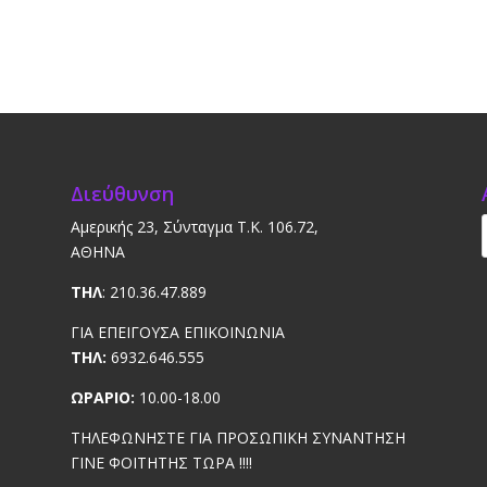
Διεύθυνση
Αμερικής 23, Σύνταγμα Τ.Κ. 106.72,
ΑΘΗΝΑ
ΤΗΛ
: 210.36.47.889
ΓΙΑ ΕΠΕΙΓΟΥΣΑ ΕΠΙΚΟΙΝΩΝΙΑ
ΤΗΛ:
6932.646.555
ΩΡΑΡΙΟ:
10.00-18.00
ΤΗΛΕΦΩΝΗΣΤΕ ΓΙΑ ΠΡΟΣΩΠΙΚΗ ΣΥΝΑΝΤΗΣΗ
ΓΙΝΕ ΦΟΙΤΗΤΗΣ ΤΩΡΑ !!!!