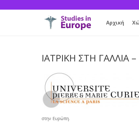
Αρχική
Χώ
ΙΑΤΡΙΚΗ ΣΤΗ ΓΑΛΛΙΑ –
στην Ευρώπη.