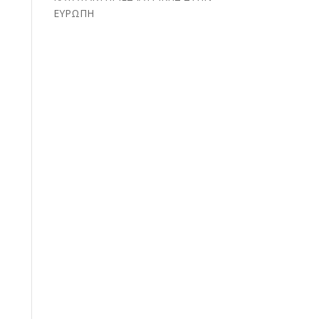
ΕΥΡΩΠΗ