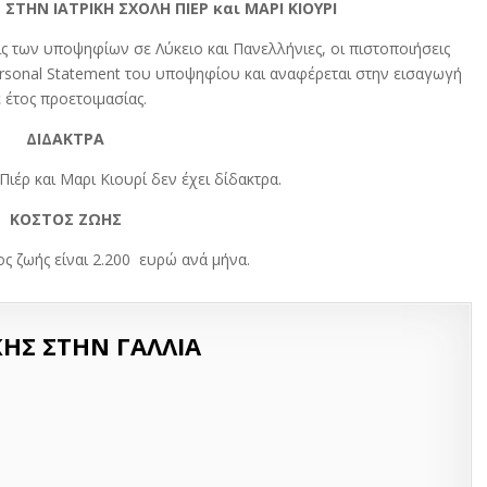
ΣΤΗΝ ΙΑΤΡΙΚΗ ΣΧΟΛΗ ΠΙΕΡ και ΜΑΡΙ ΚΙΟΥΡΙ
ις των υποψηφίων σε Λύκειο και Πανελλήνιες, οι πιστοποιήσεις
Personal Statement του υποψηφίου και αναφέρεται στην εισαγωγή
 έτος προετοιμασίας.
ΔΙΔΑΚΤΡΑ
Πιέρ και Μαρι Κιουρί δεν έχει δίδακτρα.
ΚΟΣΤΟΣ ΖΩΗΣ
ος ζωής είναι 2.200 ευρώ ανά μήνα.
ΚΗΣ ΣΤΗΝ ΓΑΛΛΙΑ