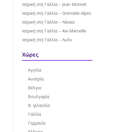
Ιατρική στη Γαλλία – Jean Monnet
Ιατρική στη Γαλλία – Grenoble-Alpes
Ιατρική στη Γαλλία – Νίκαια
Ιατρική στη Γαλλία – Aix-Marseille
Ιατρική στη Γαλλία – Λυόν
Χώρες
Αγγλία
Αυστρία
Βέλγιο
Βουλγαρία
Β. Ιρλανδία
Γαλλία
Γερμανία
Ελβετία