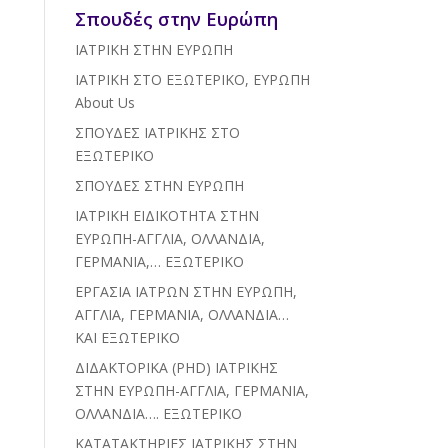
Σπουδές στην Ευρώπη
ΙΑΤΡΙΚΗ ΣΤΗΝ ΕΥΡΩΠΗ
ΙΑΤΡΙΚΗ ΣΤΟ ΕΞΩΤΕΡΙΚΟ, ΕΥΡΩΠΗ
About Us
ΣΠΟΥΔΕΣ ΙΑΤΡΙΚΗΣ ΣΤΟ
ΕΞΩΤΕΡΙΚΟ
ΣΠΟΥΔΕΣ ΣΤΗΝ ΕΥΡΩΠΗ
ΙΑΤΡΙΚΗ ΕΙΔΙΚΟΤΗΤΑ ΣΤΗΝ
ΕΥΡΩΠΗ-ΑΓΓΛΙΑ, ΟΛΛΑΝΔΙΑ,
ΓΕΡΜΑΝΙΑ,… ΕΞΩΤΕΡΙΚΟ
ΕΡΓΑΣΙΑ ΙΑΤΡΩΝ ΣΤΗΝ ΕΥΡΩΠΗ,
ΑΓΓΛΙΑ, ΓΕΡΜΑΝΙΑ, ΟΛΛΑΝΔΙΑ…
ΚΑΙ ΕΞΩΤΕΡΙΚΟ
ΔΙΔΑΚΤΟΡΙΚΑ (PHD) ΙΑΤΡΙΚΗΣ
ΣΤΗΝ ΕΥΡΩΠΗ-ΑΓΓΛΙΑ, ΓΕΡΜΑΝΙΑ,
ΟΛΛΑΝΔΙΑ…. ΕΞΩΤΕΡΙΚΟ
ΚΑΤΑΤΑΚΤΗΡΙΕΣ ΙΑΤΡΙΚΗΣ ΣΤΗΝ