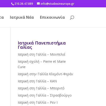
210.36.47.889
info@studiesineurope.gr
τα
Ιατρικά Νέα
Επικοινωνία
Ιατρικά Πανεπιστήμια
Γαλίας
Ιατρική στη Γαλλία – Μονπελιέ
Ιατρική σχολή – Pierre et Marie
Curie
Ιατρική στην Γαλλία Κλεμόντ-Φεράν
Ιατρική στη Γαλλία – ΚΑΝ
Ιατρική στη Γαλλία – Μπορντό
Ιατρική στη Γαλλία – Στρασβούργο
Ιατρική στη Γαλλία – Ρεν Ι