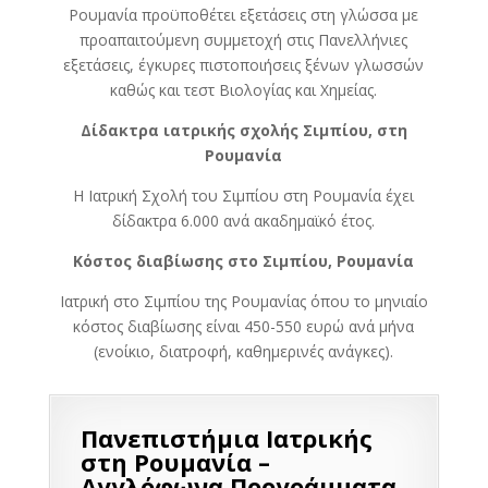
Ρουμανία προϋποθέτει εξετάσεις στη γλώσσα με
προαπαιτούμενη συμμετοχή στις Πανελλήνιες
εξετάσεις, έγκυρες πιστοποιήσεις ξένων γλωσσών
καθώς και τεστ Βιολογίας και Χημείας.
Δίδακτρα ιατρικής σχολής Σιμπίου, στη
Ρουμανία
Η Ιατρική Σχολή του Σιμπίου στη Ρουμανία έχει
δίδακτρα 6.000 ανά ακαδημαϊκό έτος.
Κόστος διαβίωσης στο Σιμπίου,
Ρουμανία
Ιατρική στο Σιμπίου της Ρουμανίας όπου το μηνιαίο
κόστος διαβίωσης είναι 450-550 ευρώ ανά μήνα
(ενοίκιο, διατροφή, καθημερινές ανάγκες).
Πανεπιστήμια Ιατρικής
στη Ρουμανία –
Αγγλόφωνα Προγράμματα