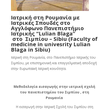
Ιατρική στη Ρουμανία με
Ιατρικές Σπουδές στο
Αγγλόφωνο Πανεπιστήμιο
Ιατρικής “
Lulian Blaga
”
στο
Σιμπίου – Sibiu (
Faculty of
medicine in univesrity Lulian
Blaga in Sibiu)
Ιατρική στη Ρουμανία, στο Πανεπιστήμιο Ιατρικής του
Σιμπίου, με επιστημονική και επαγγελματική αποδοχή
στην Ευρωπαϊκή Ιατρική κοινότητα.
Μεθοδολογία εισαγωγής στην ιατρική σχολή
του πανεπιστημίου του Σιμπίου , στη
Ρουμανία
Η εισαγωγή στην Ιατρική Σχολή του Σιμπίου στη