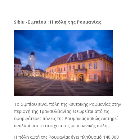
Sibiu -Σιμπίου : Η πόλη της Ρουμανίας
Το Σιμπίου είναι πόλη της Κεντρικής Ρουμανίας στην
περιοχή της Τρανσυλβανίας. Θεωρείται από τις
ομορφότερες πόλεις της Ρουμανίας καθώς διατηρεί
αναλλοίωτα τα στοιχεία της μεσαιωνικής πόλης.
Η πόλη αυτή της Ρουμανίας έχει πληθυσμό 140.000