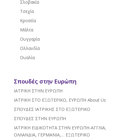
Σλοβακία
Τσεχία
Κροατία
Μάλτα
Ουγγαρία
Ολλανδία
Ουαλία
Σπουδές στην Ευρώπη
ΙΑΤΡΙΚΗ ΣΤΗΝ ΕΥΡΩΠΗ
ΙΑΤΡΙΚΗ ΣΤΟ ΕΞΩΤΕΡΙΚΟ, ΕΥΡΩΠΗ
About Us
ΣΠΟΥΔΕΣ ΙΑΤΡΙΚΗΣ ΣΤΟ ΕΞΩΤΕΡΙΚΟ
ΣΠΟΥΔΕΣ ΣΤΗΝ ΕΥΡΩΠΗ
ΙΑΤΡΙΚΗ ΕΙΔΙΚΟΤΗΤΑ ΣΤΗΝ ΕΥΡΩΠΗ-ΑΓΓΛΙΑ,
ΟΛΛΑΝΔΙΑ, ΓΕΡΜΑΝΙΑ,… ΕΞΩΤΕΡΙΚΟ