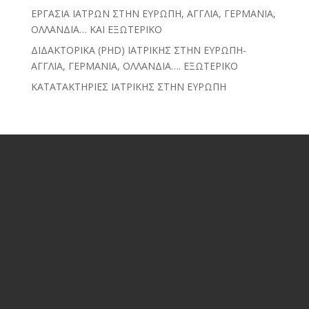
ΕΡΓΑΣΙΑ ΙΑΤΡΩΝ ΣΤΗΝ ΕΥΡΩΠΗ, ΑΓΓΛΙΑ, ΓΕΡΜΑΝΙΑ,
ΟΛΛΑΝΔΙΑ… ΚΑΙ ΕΞΩΤΕΡΙΚΟ
ΔΙΔΑΚΤΟΡΙΚΑ (PHD) ΙΑΤΡΙΚΗΣ ΣΤΗΝ ΕΥΡΩΠΗ-
ΑΓΓΛΙΑ, ΓΕΡΜΑΝΙΑ, ΟΛΛΑΝΔΙΑ…. ΕΞΩΤΕΡΙΚΟ
ΚΑΤΑΤΑΚΤΗΡΙΕΣ ΙΑΤΡΙΚΗΣ ΣΤΗΝ ΕΥΡΩΠΗ