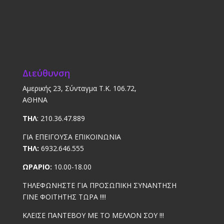
Διεύθυνση
Αμερικής 23, Σύνταγμα Τ.Κ. 106.72,
ΑΘΗΝΑ
ΤΗΛ
: 210.36.47.889
ΓΙΑ ΕΠΕΙΓΟΥΣΑ ΕΠΙΚΟΙΝΩΝΙΑ
ΤΗΛ:
6932.646.555
ΩΡΑΡΙΟ:
10.00-18.00
ΤΗΛΕΦΩΝΗΣΤΕ ΓΙΑ ΠΡΟΣΩΠΙΚΗ ΣΥΝΑΝΤΗΣΗ
ΓΙΝΕ ΦΟΙΤΗΤΗΣ ΤΩΡΑ !!!!
ΚΛΕΙΣΕ ΠΑΝΤΕΒΟΥ ΜΕ ΤΟ ΜΕΛΛΟΝ ΣΟΥ !!!