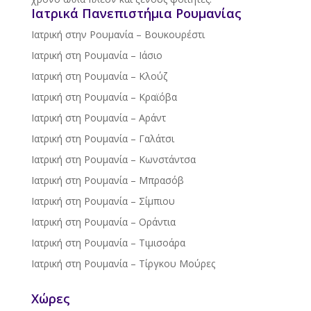
Ιατρικά Πανεπιστήμια Ρουμανίας
Ιατρική στην Ρουμανία – Βουκουρέστι
Ιατρική στη Ρουμανία – Ιάσιο
Ιατρική στη Ρουμανία – Κλούζ
Ιατρική στη Ρουμανία – Κραϊόβα
Ιατρική στη Ρουμανία – Αράντ
Ιατρική στη Ρουμανία – Γαλάτσι
Ιατρική στη Ρουμανία – Κωνστάντσα
Ιατρική στη Ρουμανία – Μπρασόβ
Ιατρική στη Ρουμανία – Σίμπιου
Ιατρική στη Ρουμανία – Οράντια
Ιατρική στη Ρουμανία – Τιμισοάρα
Ιατρική στη Ρουμανία – Τίργκου Μούρες
Χώρες