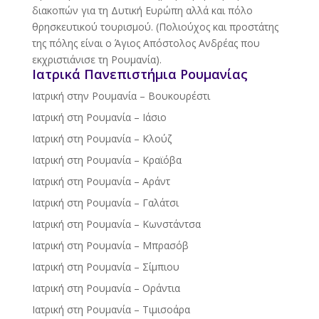
διακοπών για τη Δυτική Ευρώπη αλλά και πόλο
θρησκευτικού τουρισμού. (Πολιούχος και προστάτης
της πόλης είναι ο Άγιος Απόστολος Ανδρέας που
εκχριστιάνισε τη Ρουμανία).
Ιατρικά Πανεπιστήμια Ρουμανίας
Ιατρική στην Ρουμανία – Βουκουρέστι
Ιατρική στη Ρουμανία – Ιάσιο
Ιατρική στη Ρουμανία – Κλούζ
Ιατρική στη Ρουμανία – Κραϊόβα
Ιατρική στη Ρουμανία – Αράντ
Ιατρική στη Ρουμανία – Γαλάτσι
Ιατρική στη Ρουμανία – Κωνστάντσα
Ιατρική στη Ρουμανία – Μπρασόβ
Ιατρική στη Ρουμανία – Σίμπιου
Ιατρική στη Ρουμανία – Οράντια
Ιατρική στη Ρουμανία – Τιμισοάρα