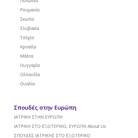
Πολωνία
Ρουμανία
Σκωτία
Σλοβακία
Τσεχία
Κροατία
Μάλτα
Ουγγαρία
Ολλανδία
Ουαλία
Σπουδές στην Ευρώπη
ΙΑΤΡΙΚΗ ΣΤΗΝ ΕΥΡΩΠΗ
ΙΑΤΡΙΚΗ ΣΤΟ ΕΞΩΤΕΡΙΚΟ, ΕΥΡΩΠΗ
About Us
ΣΠΟΥΔΕΣ ΙΑΤΡΙΚΗΣ ΣΤΟ ΕΞΩΤΕΡΙΚΟ