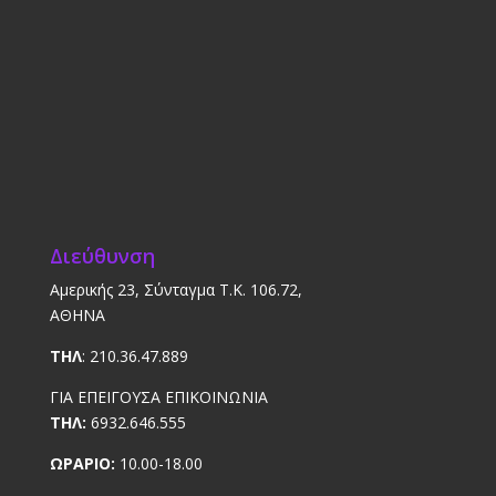
Διεύθυνση
Αμερικής 23, Σύνταγμα Τ.Κ. 106.72,
ΑΘΗΝΑ
ΤΗΛ
: 210.36.47.889
ΓΙΑ ΕΠΕΙΓΟΥΣΑ ΕΠΙΚΟΙΝΩΝΙΑ
ΤΗΛ:
6932.646.555
ΩΡΑΡΙΟ:
10.00-18.00