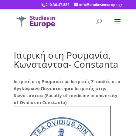
210.36.47.889
info@studiesineurope.gr
Ιατρική στη Ρουμανία,
Κωνστάντσα- Constanta
Ιατρική στη Ρουμανία με Ιατρικές Σπουδές στο
Αγγλόφωνο Πανεπιστήμιο Ιατρικής στην
Κωνστάντσα (Faculty of medicine in university
of Ovidius in Constanta)