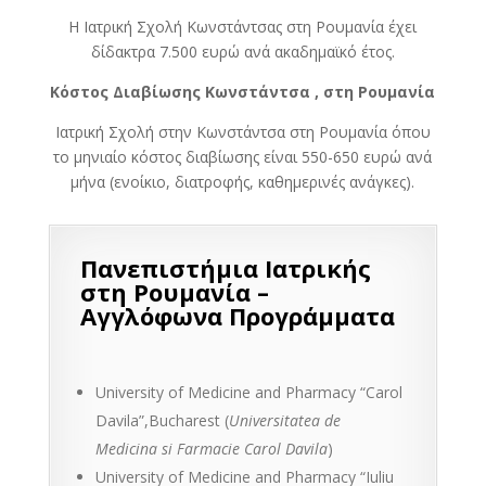
Η Ιατρική Σχολή Κωνστάντσας στη Ρουμανία έχει
δίδακτρα 7.500 ευρώ ανά ακαδημαϊκό έτος.
Κόστος Διαβίωσης Κωνστάντσα , στη Ρουμανία
Ιατρική Σχολή στην Κωνστάντσα στη Ρουμανία όπου
το μηνιαίο κόστος διαβίωσης είναι 550-650 ευρώ ανά
μήνα (ενοίκιο, διατροφής, καθημερινές ανάγκες).
Πανεπιστήμια Ιατρικής
στη Ρουμανία –
Αγγλόφωνα Προγράμματα
University of Medicine and Pharmacy “Carol
Davila”,Bucharest (
Universitatea de
Medicina si Farmacie Carol Davila
)
University of Medicine and Pharmacy “Iuliu