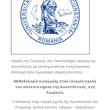
Ιατρική στη Ρουμανία, στο Πανεπιστήμιο Ιατρικής της
Κωνστάντσα, με επιστημονική και επαγγελματική
αποδοχή στην Ευρωπαϊκή Ιατρική κοινότητα.
Μεθοδολογία εισαγωγής στην ιατρική σχολή
του πανεπιστημίου της Κωνστάντσας, στη
Ρουμανία
Η εισαγωγή στην Ιατρική Σχολή της Κωνστάντσας στη
Ρουμανία, γίνεται κατόπιν ειδικών – απαιτητικών