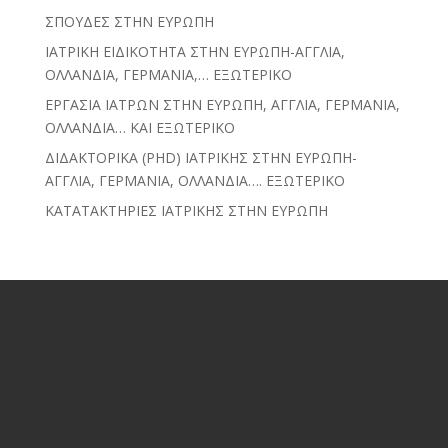
ΣΠΟΥΔΕΣ ΣΤΗΝ ΕΥΡΩΠΗ
ΙΑΤΡΙΚΗ ΕΙΔΙΚΟΤΗΤΑ ΣΤΗΝ ΕΥΡΩΠΗ-ΑΓΓΛΙΑ,
ΟΛΛΑΝΔΙΑ, ΓΕΡΜΑΝΙΑ,… ΕΞΩΤΕΡΙΚΟ
ΕΡΓΑΣΙΑ ΙΑΤΡΩΝ ΣΤΗΝ ΕΥΡΩΠΗ, ΑΓΓΛΙΑ, ΓΕΡΜΑΝΙΑ,
ΟΛΛΑΝΔΙΑ… ΚΑΙ ΕΞΩΤΕΡΙΚΟ
ΔΙΔΑΚΤΟΡΙΚΑ (PHD) ΙΑΤΡΙΚΗΣ ΣΤΗΝ ΕΥΡΩΠΗ-
ΑΓΓΛΙΑ, ΓΕΡΜΑΝΙΑ, ΟΛΛΑΝΔΙΑ…. ΕΞΩΤΕΡΙΚΟ
ΚΑΤΑΤΑΚΤΗΡΙΕΣ ΙΑΤΡΙΚΗΣ ΣΤΗΝ ΕΥΡΩΠΗ