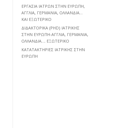
ΕΡΓΑΣΙΑ ΙΑΤΡΩΝ ΣΤΗΝ ΕΥΡΩΠΗ,
ΑΓΓΛΙΑ, ΓΕΡΜΑΝΙΑ, ΟΛΛΑΝΔΙΑ…
ΚΑΙ ΕΞΩΤΕΡΙΚΟ
ΔΙΔΑΚΤΟΡΙΚΑ (PHD) ΙΑΤΡΙΚΗΣ
ΣΤΗΝ ΕΥΡΩΠΗ-ΑΓΓΛΙΑ, ΓΕΡΜΑΝΙΑ,
ΟΛΛΑΝΔΙΑ…. ΕΞΩΤΕΡΙΚΟ
ΚΑΤΑΤΑΚΤΗΡΙΕΣ ΙΑΤΡΙΚΗΣ ΣΤΗΝ
ΕΥΡΩΠΗ