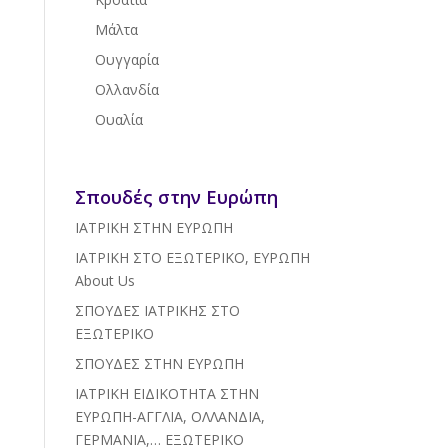
Μάλτα
Ουγγαρία
Ολλανδία
Ουαλία
Σπουδές στην Ευρώπη
ΙΑΤΡΙΚΗ ΣΤΗΝ ΕΥΡΩΠΗ
ΙΑΤΡΙΚΗ ΣΤΟ ΕΞΩΤΕΡΙΚΟ, ΕΥΡΩΠΗ
About Us
ΣΠΟΥΔΕΣ ΙΑΤΡΙΚΗΣ ΣΤΟ
ΕΞΩΤΕΡΙΚΟ
ΣΠΟΥΔΕΣ ΣΤΗΝ ΕΥΡΩΠΗ
ΙΑΤΡΙΚΗ ΕΙΔΙΚΟΤΗΤΑ ΣΤΗΝ
ΕΥΡΩΠΗ-ΑΓΓΛΙΑ, ΟΛΛΑΝΔΙΑ,
ΓΕΡΜΑΝΙΑ,… ΕΞΩΤΕΡΙΚΟ