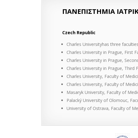
ΠΑΝΕΠΙΣΤΗΜΙΑ ΙΑΤΡΙ
Czech Republic
Charles Universityhas three facultie
Charles University in Prague, First 
Charles University in Prague, Secon
Charles University in Prague, Third 
Charles University, Faculty of Medi
Charles University, Faculty of Medic
Masaryk University, Faculty of Medi
Palacký University of Olomouc, Facu
University of Ostrava, Faculty of Me