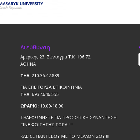
Διεύθυνση
Αμερικής 23, Σύνταγμα Τ.Κ. 106.72,
ΑΘΗΝΑ
ΤΗΛ
: 210.36.47.889
ΓΙΑ ΕΠΕΙΓΟΥΣΑ ΕΠΙΚΟΙΝΩΝΙΑ
ΤΗΛ:
6932.646.555
ΩΡΑΡΙΟ:
10.00-18.00
ΤΗΛΕΦΩΝΗΣΤΕ ΓΙΑ ΠΡΟΣΩΠΙΚΗ ΣΥΝΑΝΤΗΣΗ
ΓΙΝΕ ΦΟΙΤΗΤΗΣ ΤΩΡΑ !!!!
ΚΛΕΙΣΕ ΠΑΝΤΕΒΟΥ ΜΕ ΤΟ ΜΕΛΛΟΝ ΣΟΥ !!!