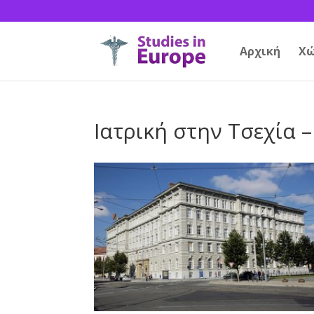
Αρχική
Χώ
Ιατρική στην Τσεχία