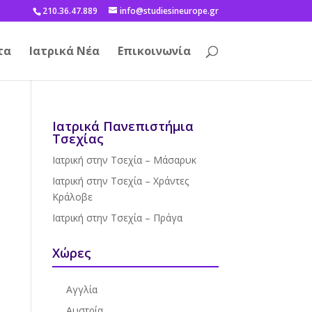
210.36.47.889
info@studiesineurope.gr
τα
Ιατρικά Νέα
Επικοινωνία
Ιατρικά Πανεπιστήμια
Τσεχίας
Ιατρική στην Τσεχία – Μάσαρυκ
Ιατρική στην Τσεχία – Χράντες
Κράλοβε
Ιατρική στην Τσεχία – Πράγα
Χώρες
Αγγλία
Αυστρία