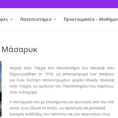
ρες
Πανεπιστήμια
Προετοιμασία – Μαθήμα
 – Μάσαρυκ
Ιατρική στην Τσεχία στο πανεπιστήμιο του Masaryk που
δημιουργήθηκε το 1916, ως αποκορύφωμα των σκέψεων
για έναν δεύτερο αποκεντρωμένο φορέα εθνικής παιδείας
στην Τσεχία, ως ομόλογο του Πανεπιστημίου του Καρόλου,
στην ενδοχώρα.
Η στελέχωση του με επιστήμονες και ερευνητές από την νέα
γενιά, τους έδωσε το πεδίο, ως πρόκληση και μοναδική
ευκαιρία ανάδειξης του ταλέντου και των ικανοτήτων τους.