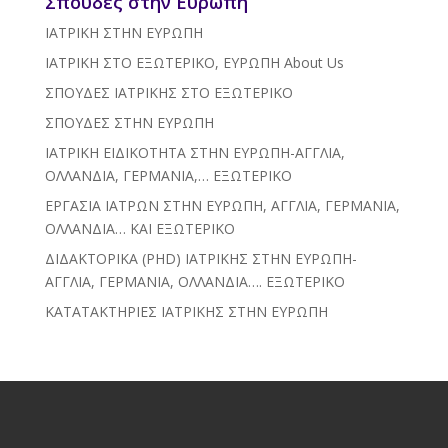
Σπουδές στην Ευρώπη
ΙΑΤΡΙΚΗ ΣΤΗΝ ΕΥΡΩΠΗ
ΙΑΤΡΙΚΗ ΣΤΟ ΕΞΩΤΕΡΙΚΟ, ΕΥΡΩΠΗ
About Us
ΣΠΟΥΔΕΣ ΙΑΤΡΙΚΗΣ ΣΤΟ ΕΞΩΤΕΡΙΚΟ
ΣΠΟΥΔΕΣ ΣΤΗΝ ΕΥΡΩΠΗ
ΙΑΤΡΙΚΗ ΕΙΔΙΚΟΤΗΤΑ ΣΤΗΝ ΕΥΡΩΠΗ-ΑΓΓΛΙΑ,
ΟΛΛΑΝΔΙΑ, ΓΕΡΜΑΝΙΑ,… ΕΞΩΤΕΡΙΚΟ
ΕΡΓΑΣΙΑ ΙΑΤΡΩΝ ΣΤΗΝ ΕΥΡΩΠΗ, ΑΓΓΛΙΑ, ΓΕΡΜΑΝΙΑ,
ΟΛΛΑΝΔΙΑ… ΚΑΙ ΕΞΩΤΕΡΙΚΟ
ΔΙΔΑΚΤΟΡΙΚΑ (PHD) ΙΑΤΡΙΚΗΣ ΣΤΗΝ ΕΥΡΩΠΗ-
ΑΓΓΛΙΑ, ΓΕΡΜΑΝΙΑ, ΟΛΛΑΝΔΙΑ…. ΕΞΩΤΕΡΙΚΟ
ΚΑΤΑΤΑΚΤΗΡΙΕΣ ΙΑΤΡΙΚΗΣ ΣΤΗΝ ΕΥΡΩΠΗ