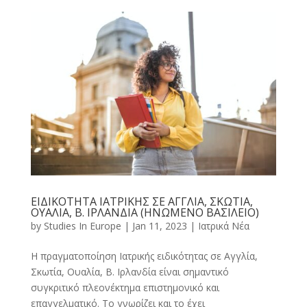
ΕΙΔΙΚΟΤΗΤΑ ΙΑΤΡΙΚΗΣ ΣΕ ΑΓΓΛΙΑ, ΣΚΩΤΙΑ,
ΟΥΑΛΙΑ, Β. ΙΡΛΑΝΔΙΑ (ΗΝΩΜΕΝΟ ΒΑΣΙΛΕΙΟ)
by
Studies In Europe
|
Jan 11, 2023
|
Ιατρικά Νέα
Η πραγματοποίηση Ιατρικής ειδικότητας σε Αγγλία,
Σκωτία, Ουαλία, Β. Ιρλανδία είναι σημαντικό
συγκριτικό πλεονέκτημα επιστημονικό και
επαγγελματικό. Το γνωρίζει και το έχει