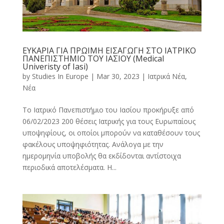
ΕΥΚΑΡΙΑ ΓΙΑ ΠΡΩΙΜΗ ΕΙΣΑΓΩΓΗ ΣΤΟ ΙΑΤΡΙΚΟ
ΠΑΝΕΠΙΣΤΗΜΙΟ ΤΟΥ ΙΑΣΙΟΥ (Medical
Univeristy of Iasi)
by
Studies In Europe
|
Mar 30, 2023
|
Ιατρικά Νέα
,
Νέα
Το Ιατρικό Πανεπιστήμιο του Ιασίου προκήρυξε από
06/02/2023 200 θέσεις Ιατρικής για τους Ευρωπαίους
υποψηφίους, οι οποίοι μπορούν να καταθέσουν τους
φακέλους υποψηφιότητας. Ανάλογα με την
ημερομηνία υποβολής θα εκδίδονται αντίστοιχα
περιοδικά αποτελέσματα. Η...