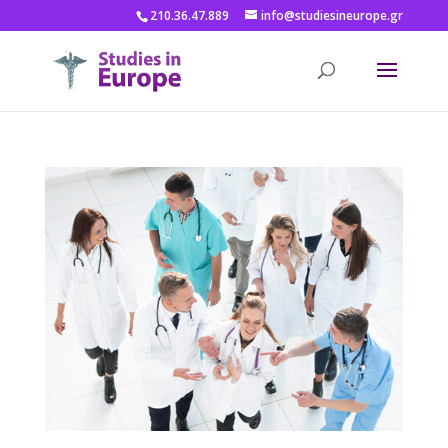
210.36.47.889
info@studiesineurope.gr