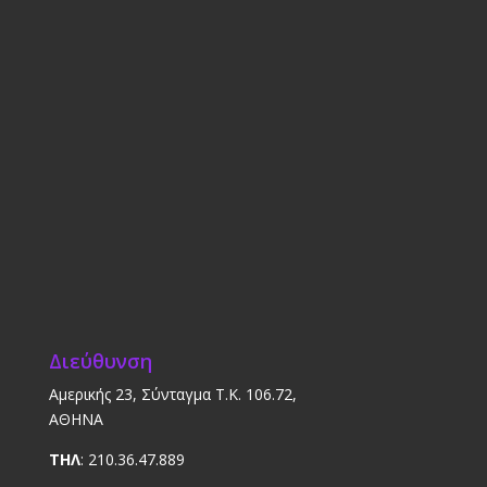
Διεύθυνση
Αμερικής 23, Σύνταγμα Τ.Κ. 106.72,
ΑΘΗΝΑ
ΤΗΛ
: 210.36.47.889